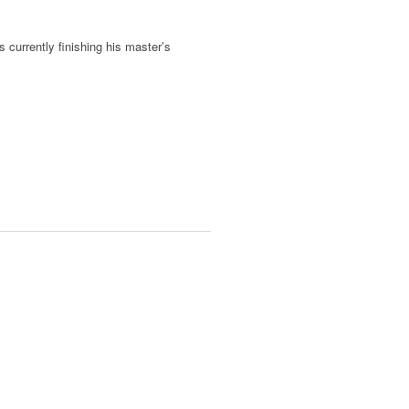
s currently finishing his master’s