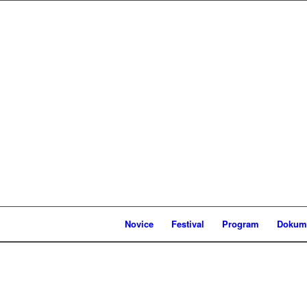
Novice
Festival
Program
Dokume