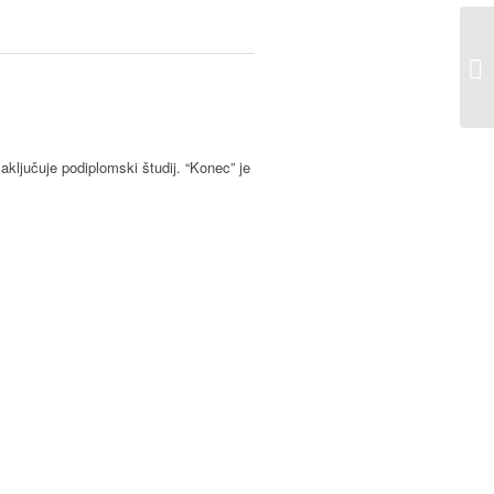
zaključuje podiplomski študij. “Konec” je