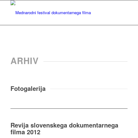
ARHIV
Fotogalerija
Revija slovenskega dokumentarnega
filma 2012