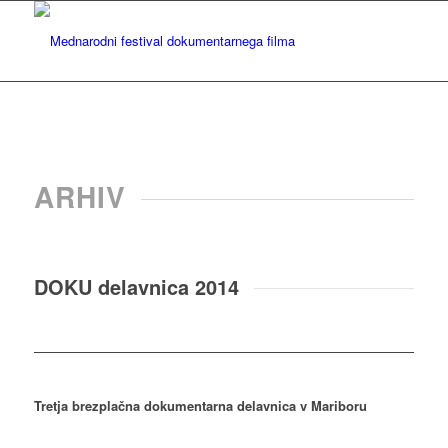
ARHIV
DOKU delavnica 2014
Tretja brezplačna dokumentarna delavnica v Mariboru